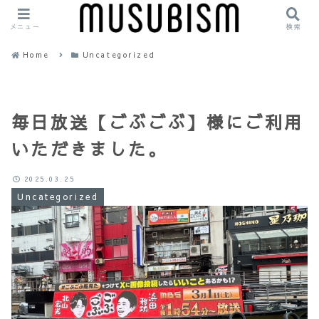
メニュー
検索
Home
Uncategorized
毎日放送【ごぶごぶ】様にご利用
いただきました。
2025.03.25
Uncategorized