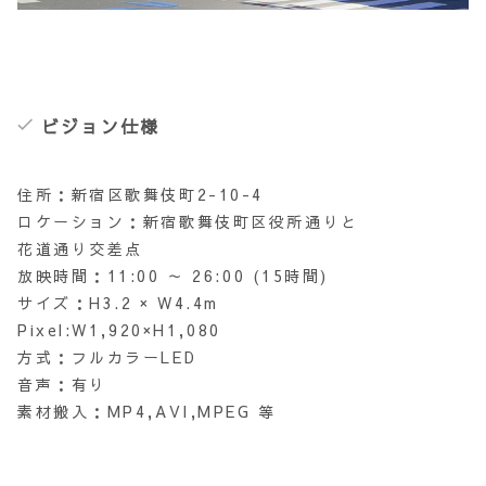
ビジョン仕様
住所：新宿区歌舞伎町2-10-4
ロケーション：新宿歌舞伎町区役所通りと
花道通り交差点
放映時間：11:00 ～ 26:00 (15時間)
サイズ：H3.2 × W4.4m
Pixel:W1,920×H1,080
方式：フルカラーLED
音声：有り
素材搬入：MP4,AVI,MPEG 等