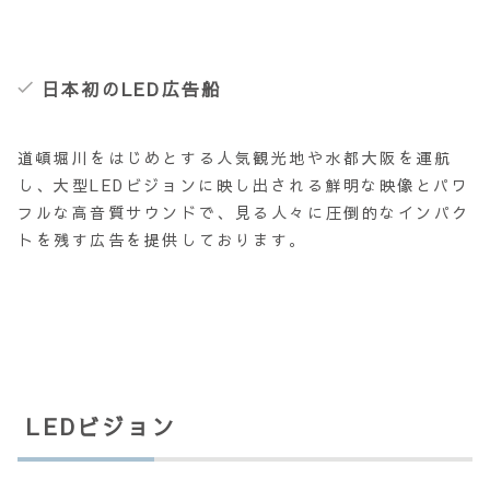
日本初のLED広告船
道頓堀川をはじめとする人気観光地や水都大阪を運航
し、大型LEDビジョンに映し出される鮮明な映像とパワ
フルな高音質サウンドで、見る人々に圧倒的なインパク
トを残す広告を提供しております。
LEDビジョン