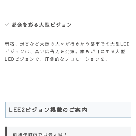
都会を彩る大型ビジョン
新宿、渋谷など大勢の人々が行きかう都市での大型LED
ビジョンは、高い広告力を発揮。誰もが目にする大型
LEDビジョンで、圧倒的なプロモーションを。
LEE2ビジョン掲載のご案内
歌舞伎町内では最大級！