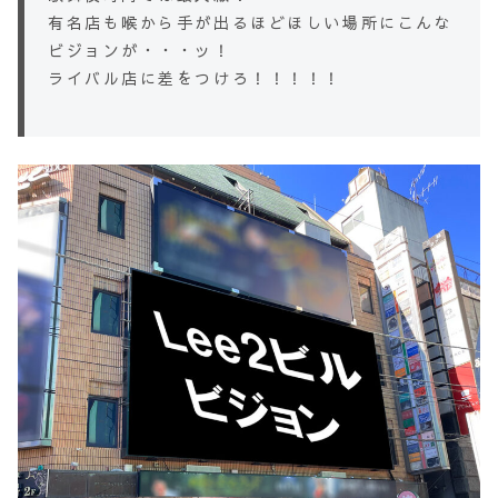
有名店も喉から手が出るほどほしい場所にこんな
ビジョンが・・・ッ！
ライバル店に差をつけろ！！！！！