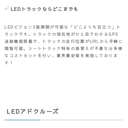
LEDトラックならどこまでも
LEDビジョン3面展開が可能な「どこよりも目立つ」ト
ラックです。トラックの現在地がひと目でわかるGPS
追跡機能搭載で、トラックの走行位置がURLから手軽に
閲覧可能。シートトラック特有の張替えが不要な分多様
なコストカットを行い、業界最安値を実現しておりま
す！
LEDアドクルーズ