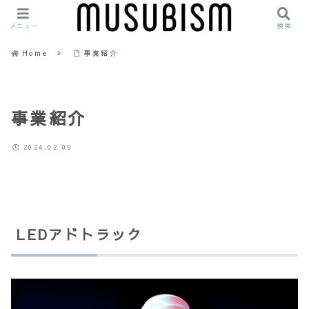
メニュー
検索
Home
事業紹介
事業紹介
2024.02.09
LEDアドトラック