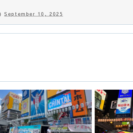
n)
September 10, 2025