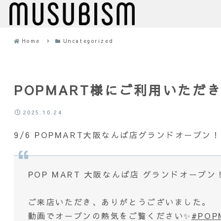
Home
Uncategorized
POPMART様にご利用いただ
2025.10.24
9/6 POPMART大阪なんば店グランドオープン！
POP MART 大阪なんば店 グランドオープン！
ご来店いただき、ありがとうございました。
動画でオープンの熱気をご覧ください✨
#PO