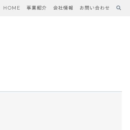
HOME
事業紹介
会社情報
お問い合わせ